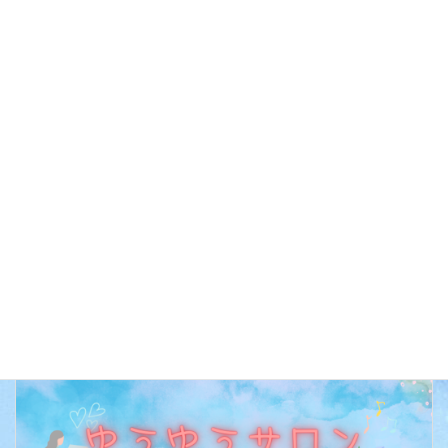
カレンダーを表示
行事予定
イベントのカテゴリー
前の記事
休館日
次の記事