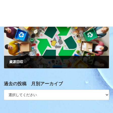
資源回収
次の記事
資源回収
過去の投稿 月別アーカイブ