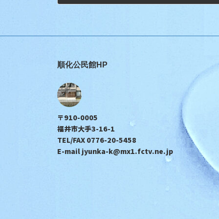
順化公民館HP
〒910-0005
福井市大手3-16-1
TEL/FAX 0776-20-5458
E-mail jyunka-k@mx1.fctv.ne.jp