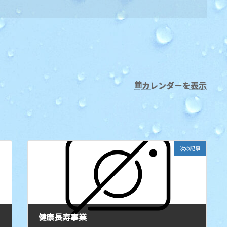
カレンダーを表示
次の記事
健康長寿事業