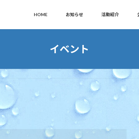
HOME
お知らせ
活動紹介
イベント