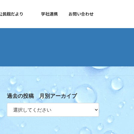
公民館だより
学社連携
お問い合わせ
過去の投稿 月別アーカイブ