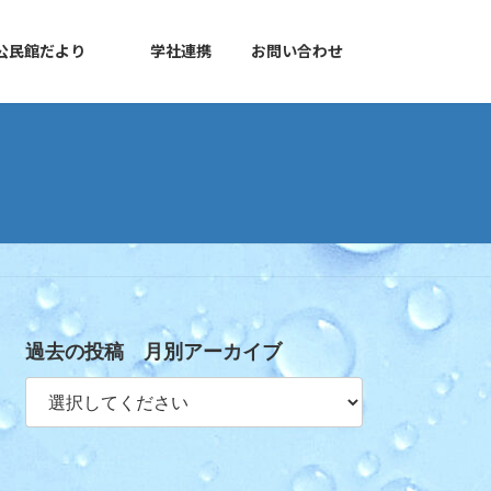
公民館だより
学社連携
お問い合わせ
過去の投稿 月別アーカイブ