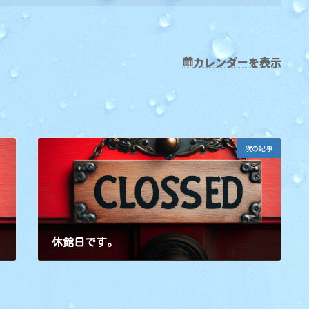
カレンダーを表示
次の記事
休館日です。