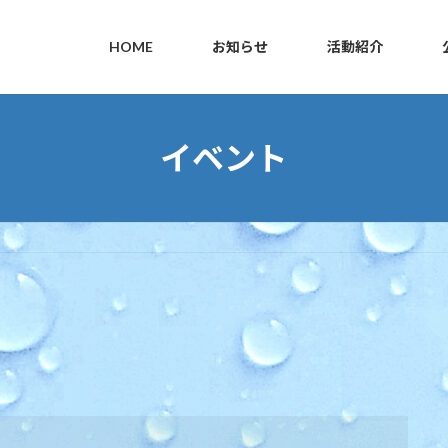
HOME
お知らせ
活動紹介
イベント