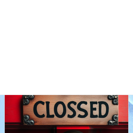
前の記事
スマホ教室
次の記事