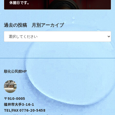
休館日です。
過去の投稿 月別アーカイブ
順化公民館HP
〒910-0005
福井市大手3-16-1
TEL/FAX 0776-20-5458