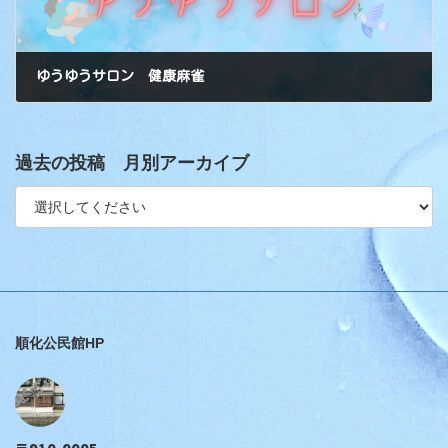
ゆうゆうサロン 健康麻雀
過去の投稿 月別アーカイブ
順化公民館HP
〒910-0005