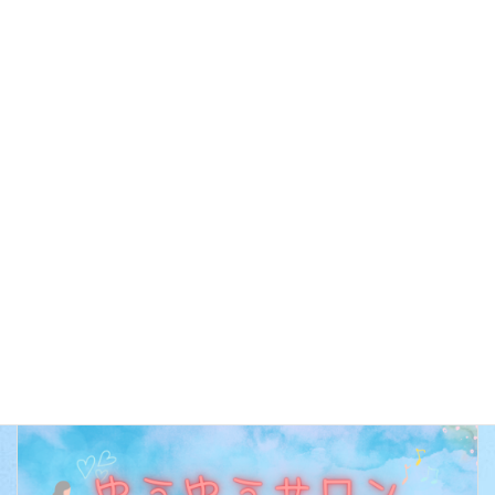
カレンダーを表示
ン
行事予定
イベントのカテゴリー
前の記事
ゆうゆうサロン
次の記事