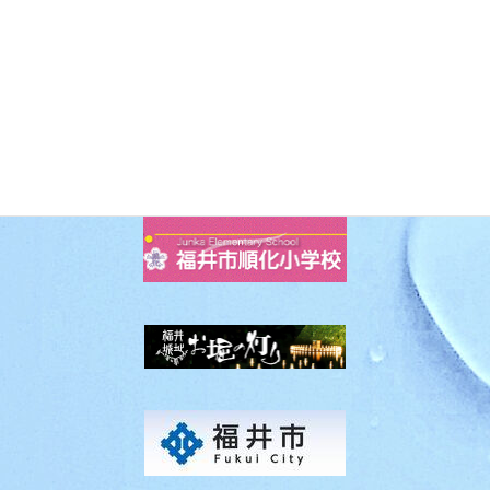
過去の投稿 月別アーカイブ
Facebook