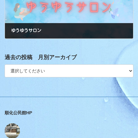
ゆうゆうサロン
過去の投稿 月別アーカイブ
順化公民館HP