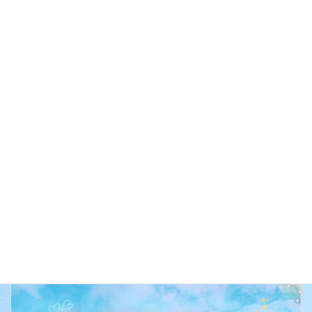
ン
カレンダーを表示
行事予定
イベントのカテゴリー
前の記事
ゆうゆうサロン
次の記事