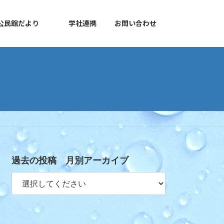
公民館だより
学社連携
お問い合わせ
過去の投稿 月別アーカイブ