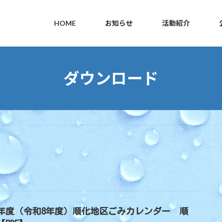
HOME
お知らせ
活動紹介
ダウンロード
26年度（令和8年度）順化地区ごみカレンダー 順