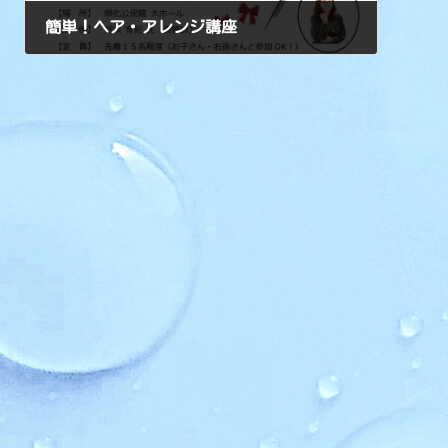
簡単！ヘア・アレンジ講座