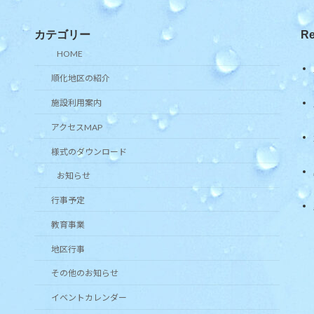
カテゴリー
Re
HOME
順化地区の紹介
施設利用案内
アクセスMAP
様式のダウンロード
お知らせ
行事予定
教育事業
地区行事
その他のお知らせ
イベントカレンダー