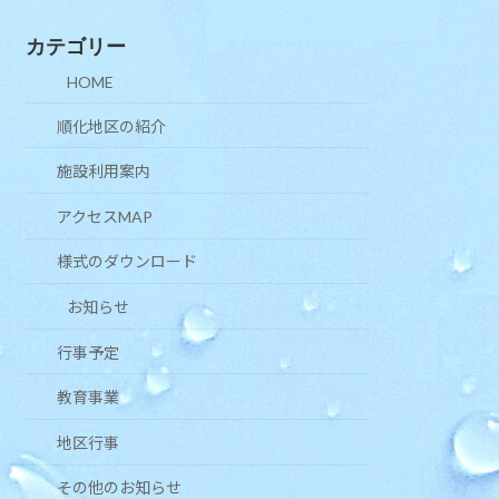
カテゴリー
HOME
順化地区の紹介
施設利用案内
アクセスMAP
様式のダウンロード
お知らせ
行事予定
教育事業
地区行事
その他のお知らせ