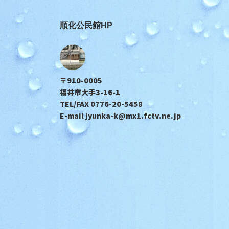
順化公民館HP
〒910-0005
福井市大手3-16-1
TEL/FAX 0776-20-5458
E-mail jyunka-k@mx1.fctv.ne.jp