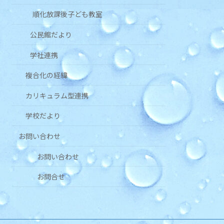
順化放課後子ども教室
公民館だより
学社連携
複合化の経緯
カリキュラム型連携
学校だより
お問い合わせ
お問い合わせ
お問合せ