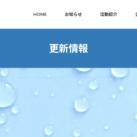
HOME
お知らせ
活動紹介
更新情報