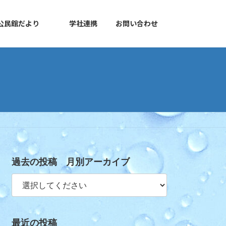
公民館だより
学社連携
お問い合わせ
過去の投稿 月別アーカイブ
最近の投稿