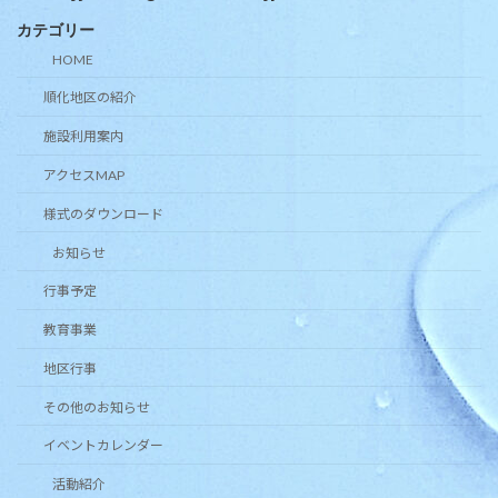
カテゴリー
HOME
順化地区の紹介
施設利用案内
アクセスMAP
様式のダウンロード
お知らせ
行事予定
教育事業
地区行事
その他のお知らせ
イベントカレンダー
活動紹介