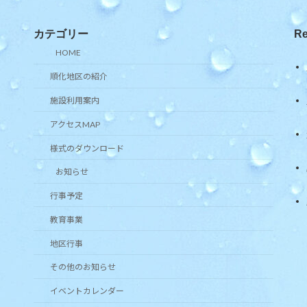
カテゴリー
Re
HOME
順化地区の紹介
施設利用案内
アクセスMAP
様式のダウンロード
お知らせ
行事予定
教育事業
地区行事
その他のお知らせ
イベントカレンダー