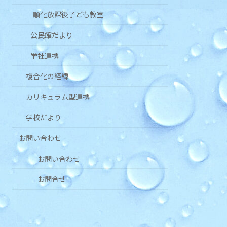
順化放課後子ども教室
公民館だより
学社連携
複合化の経緯
カリキュラム型連携
学校だより
お問い合わせ
お問い合わせ
お問合せ