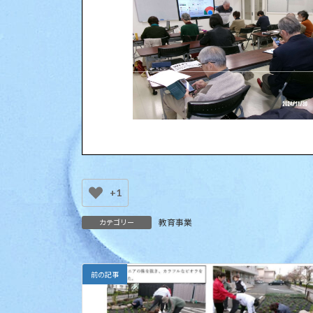
+1
教育事業
カテゴリー
前の記事