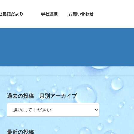
公民館だより
学社連携
お問い合わせ
過去の投稿 月別アーカイブ
最近の投稿