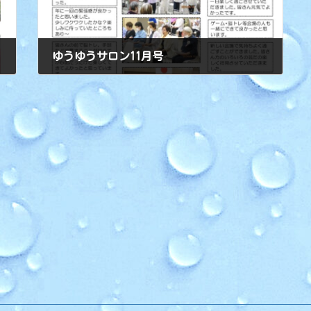
ゆうゆうサロン11月号