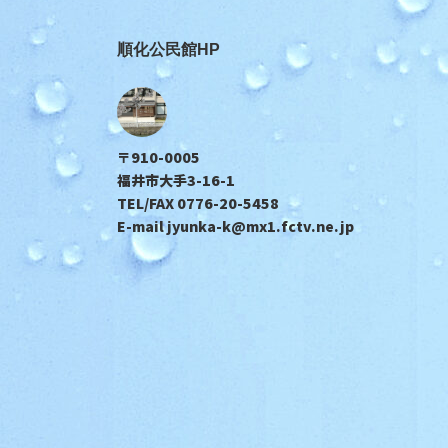
順化公民館HP
〒910-0005
福井市大手3-16-1
TEL/FAX 0776-20-5458
E-mail jyunka-k@mx1.fctv.ne.jp