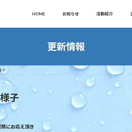
HOME
お知らせ
活動紹介
更新情報
様子
の様子
質問にお応え頂き