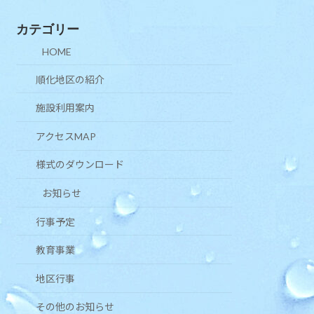
カテゴリー
HOME
順化地区の紹介
施設利用案内
アクセスMAP
様式のダウンロード
お知らせ
行事予定
教育事業
地区行事
その他のお知らせ