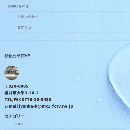
お問い合わせ
お問い合わせ
お問合せ
順化公民館HP
〒910-0005
福井市大手3-16-1
TEL/FAX 0776-20-5458
E-mail jyunka-k@mx1.fctv.ne.jp
カテゴリー
HOME