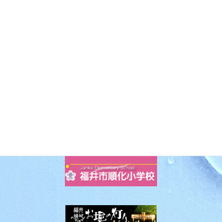
0
過去の投稿 月別アーカイブ
Facebook